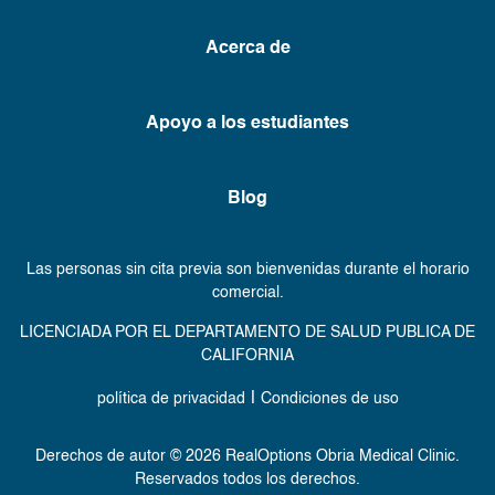
Acerca de
Apoyo a los estudiantes
Blog
Las personas sin cita previa son bienvenidas durante el horario
comercial.
LICENCIADA POR EL DEPARTAMENTO DE SALUD PUBLICA DE
CALIFORNIA
|
política de privacidad
Condiciones de uso
Derechos de autor © 2026 RealOptions Obria Medical Clinic.
Reservados todos los derechos.