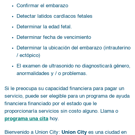
Confirmar el embarazo
Detectar latidos cardíacos fetales
Determinar la edad fetal.
Determinar fecha de vencimiento
Determinar la ubicación del embarazo (intrauterino
/ ectópico)
El examen de ultrasonido no diagnosticará género,
anormalidades y / o problemas.
Si le preocupa su capacidad financiera para pagar un
servicio, puede ser elegible para un programa de ayuda
financiera financiado por el estado que le
proporcionaría servicios sin costo alguno. Llama o
programa una cita
hoy.
Bienvenido a Union City:
Union City
es una ciudad en