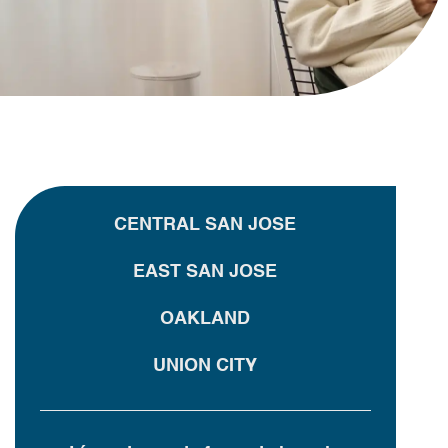
CENTRAL SAN JOSE
EAST SAN JOSE
OAKLAND
UNION CITY