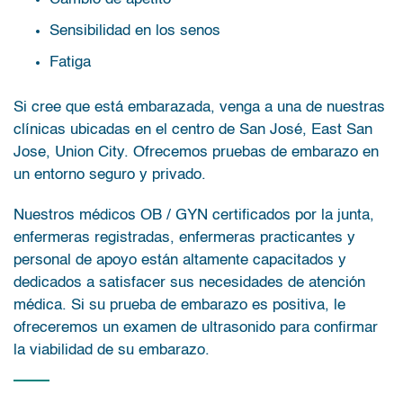
Sensibilidad en los senos
Fatiga
Si cree que está embarazada, venga a una de nuestras
clínicas ubicadas en el centro de San José, East San
Jose, Union City. Ofrecemos pruebas de embarazo en
un entorno seguro y privado.
Nuestros médicos OB / GYN certificados por la junta,
enfermeras registradas, enfermeras practicantes y
personal de apoyo están altamente capacitados y
dedicados a satisfacer sus necesidades de atención
médica. Si su prueba de embarazo es positiva, le
ofreceremos un examen de ultrasonido para confirmar
la viabilidad de su embarazo.