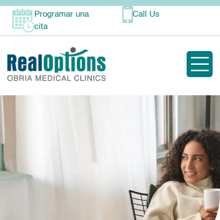
Programar una
Call Us
cita
Toggle