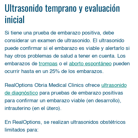
Ultrasonido temprano y evaluación
inicial
Si tiene una prueba de embarazo positiva, debe
considerar un examen de ultrasonido. El ultrasonido
puede confirmar si el embarazo es viable y alertarlo si
hay otros problemas de salud a tener en cuenta. Los
embarazos de
trompas
o el
aborto espontáneo
pueden
ocurrir hasta en un 25% de los embarazos.
RealOptions Obria Medical Clinics ofrece
ultrasonido
de diagnóstico
para pruebas de embarazo positivas
para confirmar un embarazo viable (en desarrollo),
intrauterino (en el útero).
En RealOptions, se realizan ultrasonidos obstétricos
limitados para: