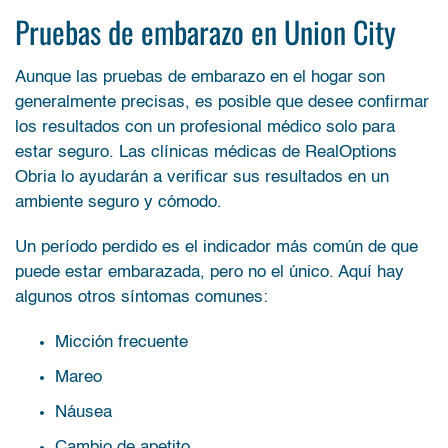
Pruebas de embarazo en Union City
Aunque las pruebas de embarazo en el hogar son
generalmente precisas, es posible que desee confirmar
los resultados con un profesional médico solo para
estar seguro. Las clínicas médicas de RealOptions
Obria lo ayudarán a verificar sus resultados en un
ambiente seguro y cómodo.
Un período perdido es el indicador más común de que
puede estar embarazada, pero no el único. Aquí hay
algunos otros síntomas comunes:
Micción frecuente
Mareo
Náusea
Cambio de apetito